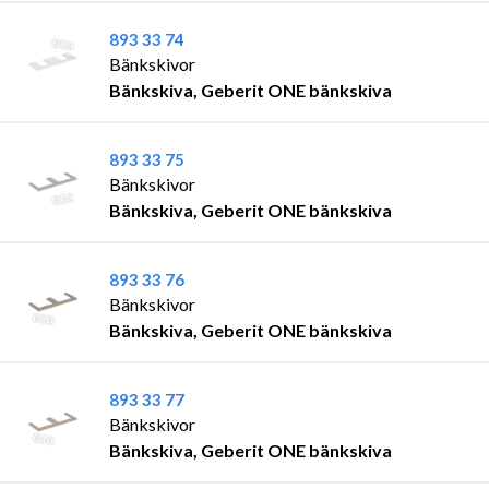
893 33 74
Bänkskivor
Bänkskiva, Geberit ONE bänkskiva
893 33 75
Bänkskivor
Bänkskiva, Geberit ONE bänkskiva
893 33 76
Bänkskivor
Bänkskiva, Geberit ONE bänkskiva
893 33 77
Bänkskivor
Bänkskiva, Geberit ONE bänkskiva