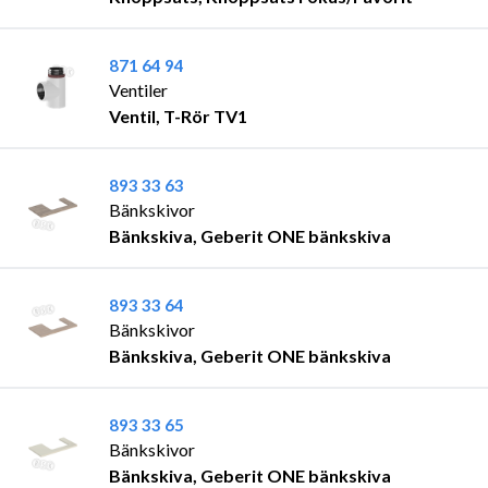
871 64 94
Ventiler
Ventil, T-Rör TV1
893 33 63
Bänkskivor
Bänkskiva, Geberit ONE bänkskiva
893 33 64
Bänkskivor
Bänkskiva, Geberit ONE bänkskiva
893 33 65
Bänkskivor
Bänkskiva, Geberit ONE bänkskiva