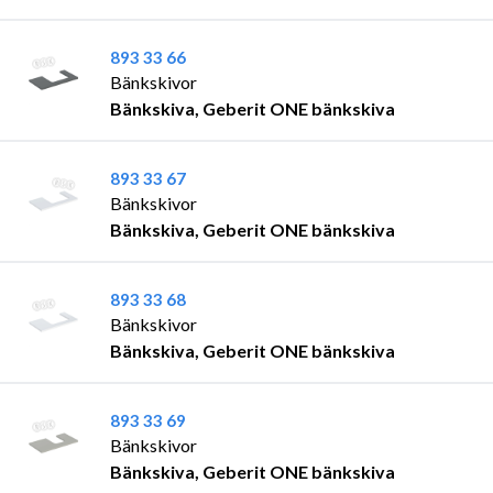
893 33 66
Bänkskivor
Bänkskiva, Geberit ONE bänkskiva
893 33 67
Bänkskivor
Bänkskiva, Geberit ONE bänkskiva
893 33 68
Bänkskivor
Bänkskiva, Geberit ONE bänkskiva
893 33 69
Bänkskivor
Bänkskiva, Geberit ONE bänkskiva