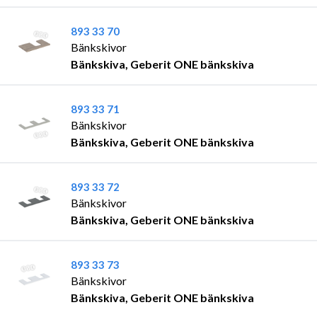
893 33 70
Bänkskivor
Bänkskiva, Geberit ONE bänkskiva
893 33 71
Bänkskivor
Bänkskiva, Geberit ONE bänkskiva
893 33 72
Bänkskivor
Bänkskiva, Geberit ONE bänkskiva
893 33 73
Bänkskivor
Bänkskiva, Geberit ONE bänkskiva