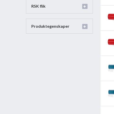
RSK flik
Produktegenskaper