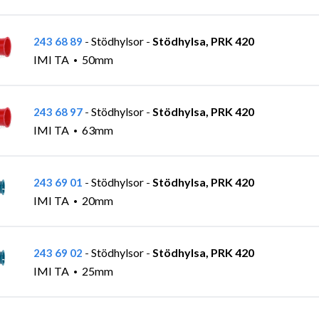
Stödhylsor
Stödhylsa, PRK 420
243 68 89
-
-
IMI TA
50mm
Stödhylsor
Stödhylsa, PRK 420
243 68 97
-
-
IMI TA
63mm
Stödhylsor
Stödhylsa, PRK 420
243 69 01
-
-
IMI TA
20mm
Stödhylsor
Stödhylsa, PRK 420
243 69 02
-
-
IMI TA
25mm