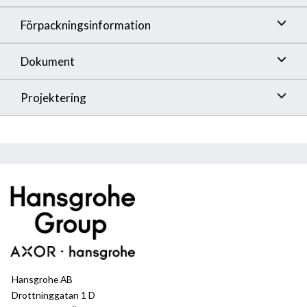
Förpackningsinformation
Dokument
Projektering
Hansgrohe AB
Drottninggatan 1 D