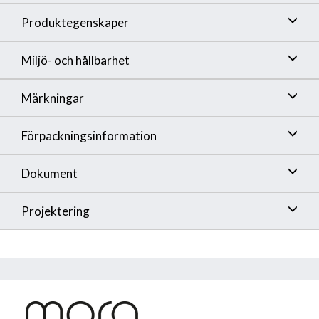
Produktegenskaper
Miljö- och hållbarhet
Märkningar
Förpackningsinformation
Dokument
Projektering