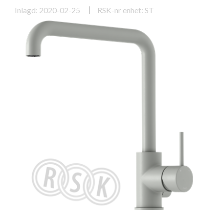
Inlagd: 2020-02-25
RSK-nr enhet: ST