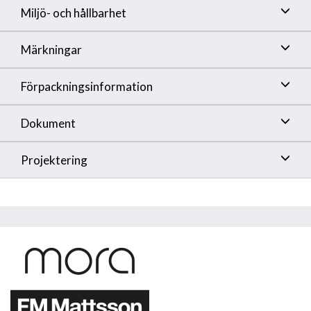
Miljö- och hållbarhet
Märkningar
Förpackningsinformation
Dokument
Projektering