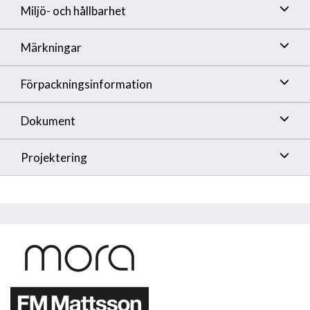
Miljö- och hållbarhet
Märkningar
Förpackningsinformation
Dokument
Projektering