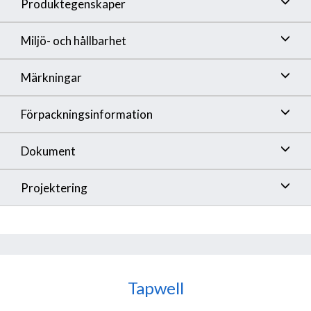
Produktegenskaper
Miljö- och hållbarhet
Märkningar
Förpackningsinformation
Dokument
Projektering
Tapwell