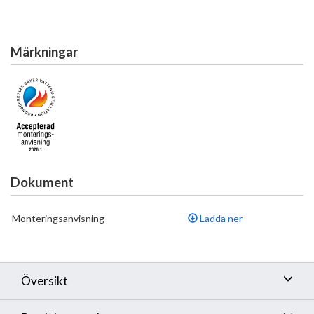
Märkningar
Dokument
Monteringsanvisning
Ladda ner
Översikt