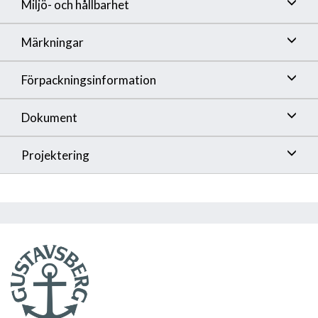
Miljö- och hållbarhet
Märkningar
Förpackningsinformation
Dokument
Projektering