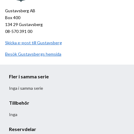
Gustavsberg AB
Box 400
134 29 Gustavsberg
08-570 391 00
Skicka e-post till Gustavsberg
Besök
Gustavsberg
hemsida
Fler i samma serie
Inga i samma serie
Tillbehör
Inga
Reservdelar