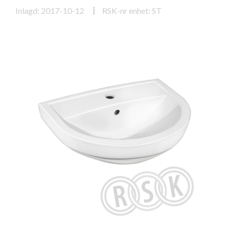
Inlagd: 2017-10-12
RSK-nr enhet: ST