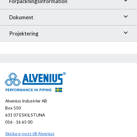
Förpackningsinformation
Dokument
Projektering
Alvenius Industrier AB
Box 550
631 07 ESKILSTUNA
016 - 16 65 00
Skicka e-post till Alvenius