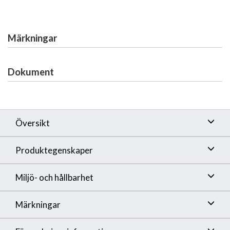
Märkningar
Dokument
Översikt
Produktegenskaper
Miljö- och hållbarhet
Märkningar