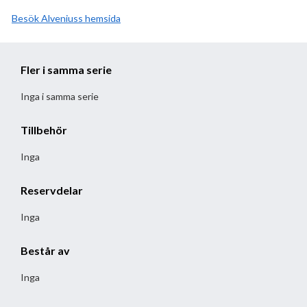
Besök
Alvenius
hemsida
Fler i samma serie
Inga i samma serie
Tillbehör
Inga
Reservdelar
Inga
Består av
Inga