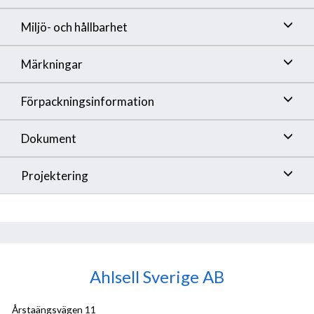
Miljö- och hållbarhet
Märkningar
Förpackningsinformation
Dokument
Projektering
Ahlsell Sverige AB
Årstaängsvägen 11