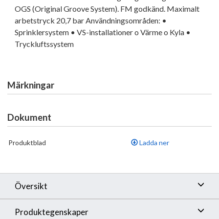
OGS (Original Groove System). FM godkänd. Maximalt
arbetstryck 20,7 bar Användningsområden: •
Sprinklersystem • VS-installationer o Värme o Kyla •
Tryckluftssystem
Märkningar
Dokument
Produktblad
Ladda ner
Översikt
Produktegenskaper