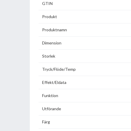
GTIN
Produkt
Produktnamn
Dimension
Storlek
Tryck/Flöde/Temp
Effekt/Eldata
Funktion
Utförande
Färg