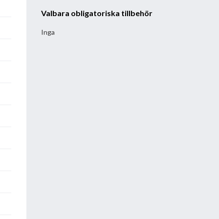
Valbara obligatoriska tillbehör
Inga