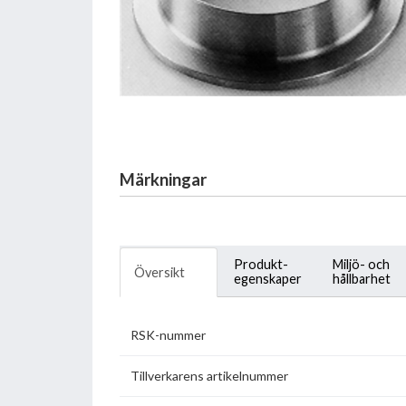
Märkningar
Produkt-
Miljö- och
Översikt
egenskaper
hållbarhet
RSK-nummer
Tillverkarens artikelnummer