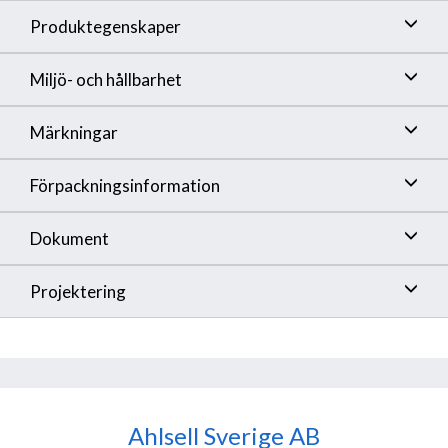
Produktegenskaper
Miljö- och hållbarhet
Märkningar
Förpackningsinformation
Dokument
Projektering
Ahlsell Sverige AB