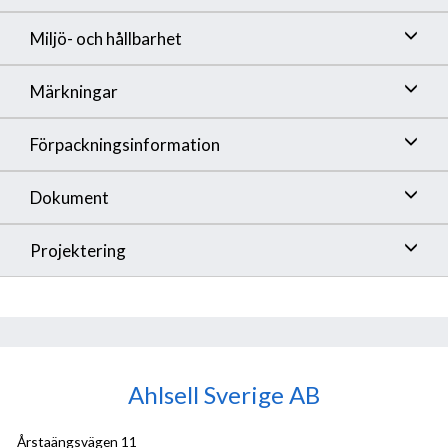
Miljö- och hållbarhet
Märkningar
Förpackningsinformation
Dokument
Projektering
Ahlsell Sverige AB
Årstaängsvägen 11