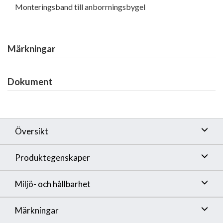
Monteringsband till anborrningsbygel
Märkningar
Dokument
Översikt
Produktegenskaper
Miljö- och hållbarhet
Märkningar