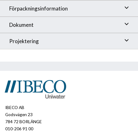
Förpackningsinformation
Dokument
Projektering
IBECO AB
Godsvägen 23
784 72 BORLÄNGE
010-206 91 00