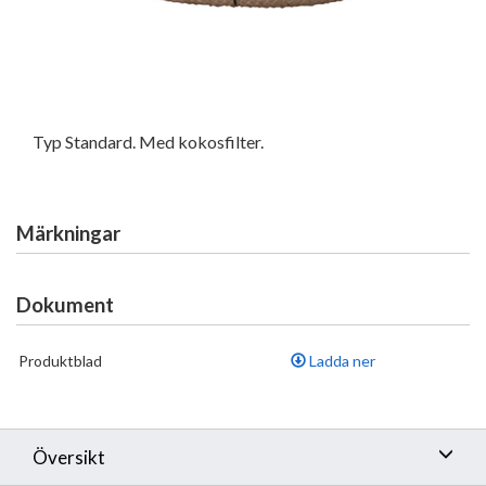
Typ Standard. Med kokosfilter.
Märkningar
Dokument
Produktblad
Ladda ner
Översikt