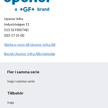
Uponor Infra
Industrivägen 11
513 32 FRISTAD
033-17 25 00
Skicka e-post till Uponor Infra AB
Besök
Uponor Infra AB
hemsida
Fler i samma serie
Inga i samma serie
Tillbehör
Inga