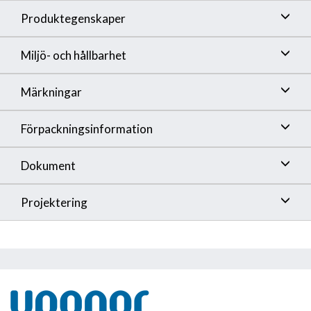
Produktegenskaper
Miljö- och hållbarhet
Märkningar
Förpackningsinformation
Dokument
Projektering