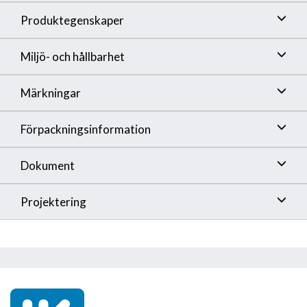
Produktegenskaper
Miljö- och hållbarhet
Märkningar
Förpackningsinformation
Dokument
Projektering