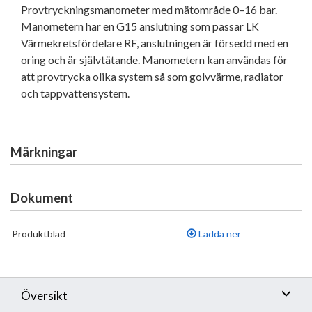
Provtryckningsmanometer med mätområde 0–16 bar.
Manometern har en G15 anslutning som passar LK
Värmekretsfördelare RF, anslutningen är försedd med en
oring och är självtätande. Manometern kan användas för
att provtrycka olika system så som golvvärme, radiator
och tappvattensystem.
Märkningar
Dokument
Produktblad
Ladda ner
Översikt