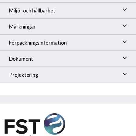
Miljö- och hållbarhet
Märkningar
Förpackningsinformation
Dokument
Projektering