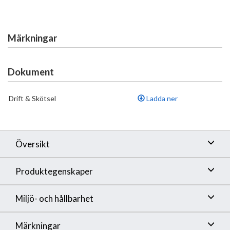
Märkningar
Dokument
Drift & Skötsel
Ladda ner
Översikt
Produktegenskaper
Miljö- och hållbarhet
Märkningar