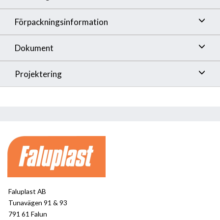
Förpackningsinformation
Dokument
Projektering
Faluplast AB
Tunavägen 91 & 93
791 61 Falun