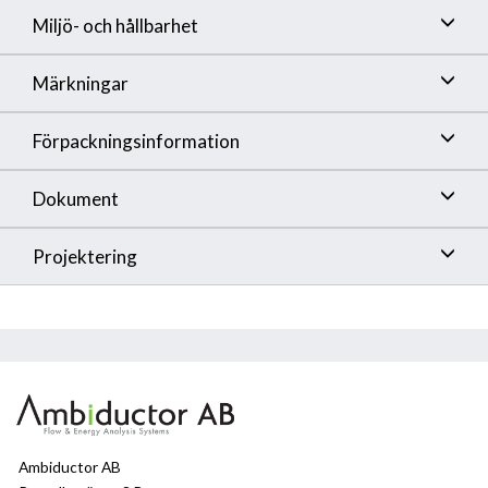
Miljö- och hållbarhet
Märkningar
Förpackningsinformation
Dokument
Projektering
Ambiductor AB