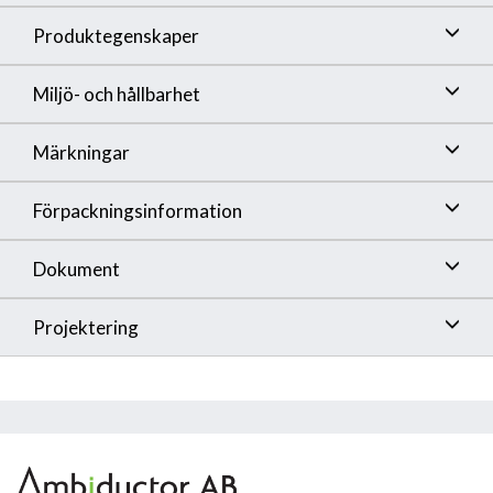
Produktegenskaper
Miljö- och hållbarhet
Märkningar
Förpackningsinformation
Dokument
Projektering