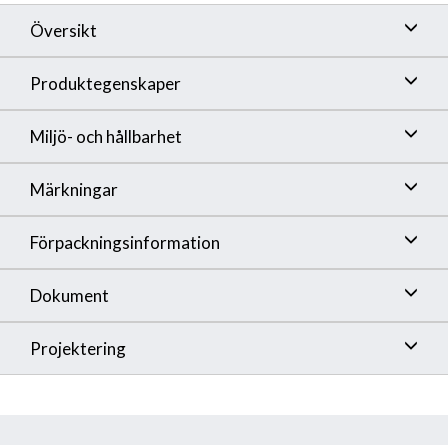
Översikt
Produktegenskaper
Miljö- och hållbarhet
Märkningar
Förpackningsinformation
Dokument
Projektering