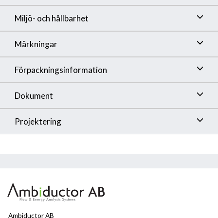
Miljö- och hållbarhet
Märkningar
Förpackningsinformation
Dokument
Projektering
Ambiductor AB