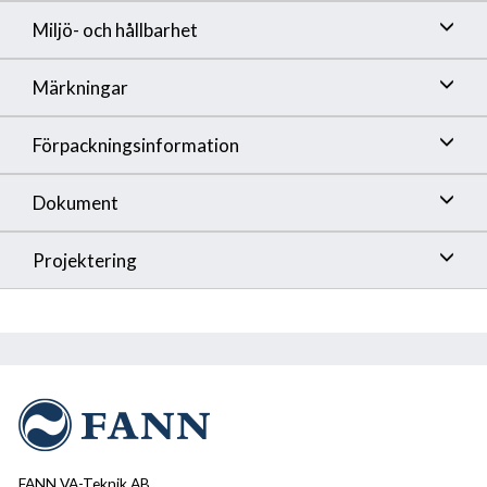
Miljö- och hållbarhet
Märkningar
Förpackningsinformation
Dokument
Projektering
FANN VA-Teknik AB