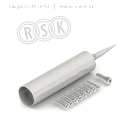
Inlagd: 2010-09-10
RSK-nr enhet: ST