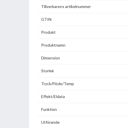
Tillverkarens artikelnummer
GTIN
Produkt
Produktnamn
Dimension
Storlek
Tryck/Flöde/Temp
Effekt/Eldata
Funktion
Utförande