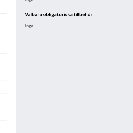
Valbara obligatoriska tillbehör
Inga