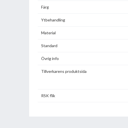
Färg
Ytbehandling
Material
Standard
Övrig info
Tillverkarens produktsida
RSK flik