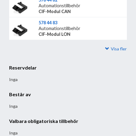
Automationstillbehör
CIF-Modul CAN
578 44 83
Automationstillbehör
CIF-Modul LON
Visa fler
Reservdelar
Inga
Består av
Inga
Valbara obligatoriska tillbehör
Inga