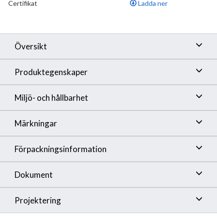
Certifikat
Ladda ner
Översikt
Produktegenskaper
Miljö- och hållbarhet
Märkningar
Förpackningsinformation
Dokument
Projektering