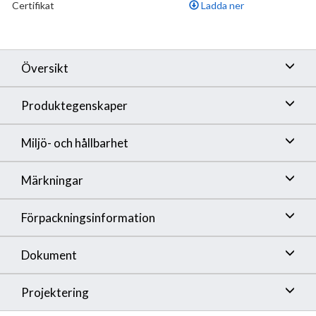
Certifikat
Ladda ner
Översikt
Produktegenskaper
Miljö- och hållbarhet
Märkningar
Förpackningsinformation
Dokument
Projektering