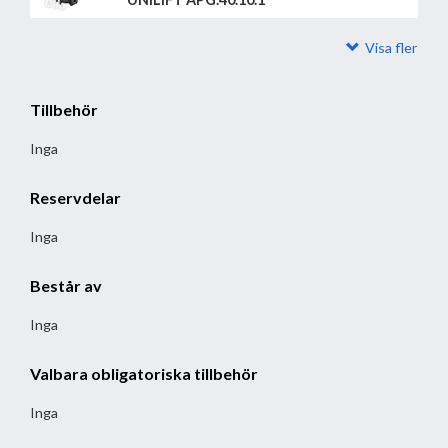
Visa fler
Tillbehör
Inga
Reservdelar
Inga
Består av
Inga
Valbara obligatoriska tillbehör
Inga