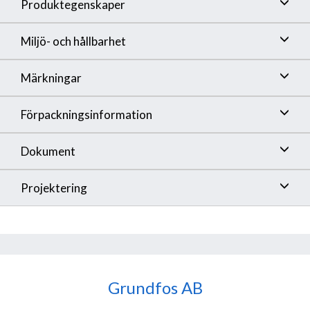
Produktegenskaper
Miljö- och hållbarhet
Märkningar
Förpackningsinformation
Dokument
Projektering
Grundfos AB