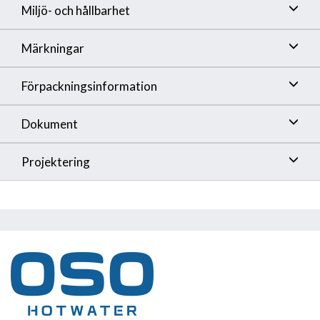
Miljö- och hållbarhet
Märkningar
Förpackningsinformation
Dokument
Projektering