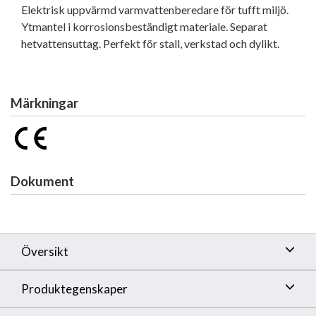
Elektrisk uppvärmd varmvattenberedare för tufft miljö.
Ytmantel i korrosionsbeständigt materiale. Separat
hetvattensuttag. Perfekt för stall, verkstad och dylikt.
Märkningar
Dokument
Översikt
Produktegenskaper