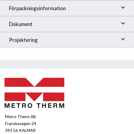
Förpackningsinformation
Dokument
Projektering
Metro Therm AB
Franskavägen 24
393 56 KALMAR