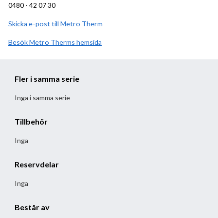
0480 - 42 07 30
Skicka e-post till Metro Therm
Besök
Metro Therm
hemsida
Fler i samma serie
Inga i samma serie
Tillbehör
Inga
Reservdelar
Inga
Består av