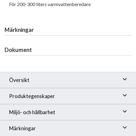
För 200-300 liters varmvattenberedare
Märkningar
Dokument
Översikt
Produktegenskaper
Miljö- och hållbarhet
Märkningar