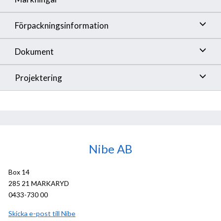
Förpackningsinformation
Dokument
Projektering
Nibe AB
Box 14
285 21 MARKARYD
0433-730 00
Skicka e-post till Nibe