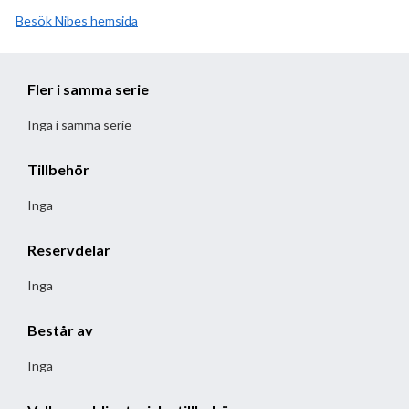
Besök
Nibe
hemsida
Fler i samma serie
Inga i samma serie
Tillbehör
Inga
Reservdelar
Inga
Består av
Inga