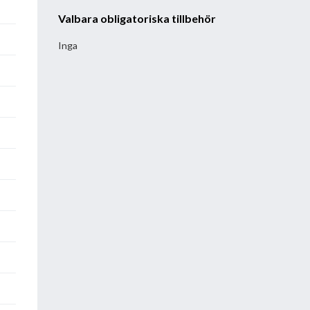
Valbara obligatoriska tillbehör
Inga