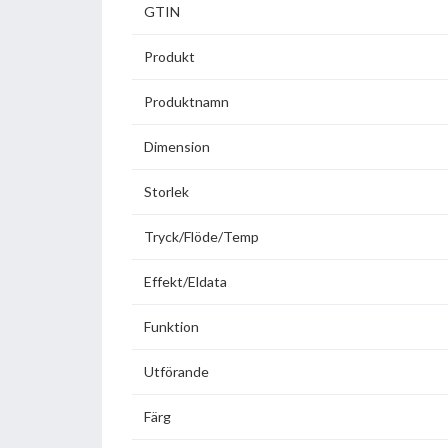
GTIN
Produkt
Produktnamn
Dimension
Storlek
Tryck/Flöde/Temp
Effekt/Eldata
Funktion
Utförande
Färg