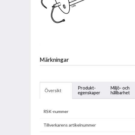
Märkningar
Produkt-
Miljö- och
Översikt
egenskaper
hållbarhet
RSK-nummer
Tillverkarens artikelnummer