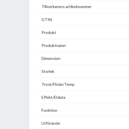
Tillverkarens artikelnummer
GTIN
Produkt
Produktnamn
Dimension
Storlek
Tryck/Flöde/Temp
Effekt/Eldata
Funktion
Utförande