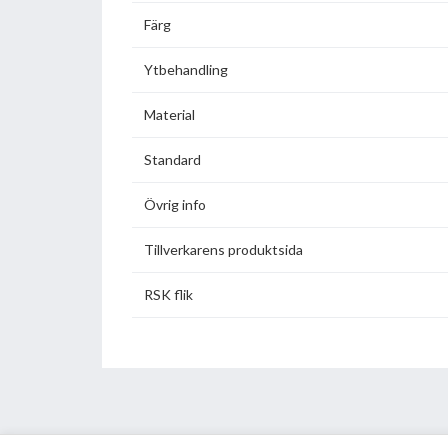
Färg
Ytbehandling
Material
Standard
Övrig info
Tillverkarens produktsida
RSK flik