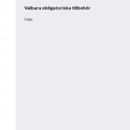
Valbara obligatoriska tillbehör
Inga