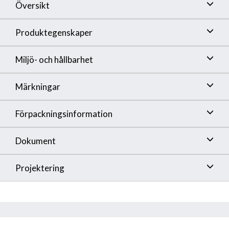
Översikt
Produktegenskaper
Miljö- och hållbarhet
Märkningar
Förpackningsinformation
Dokument
Projektering