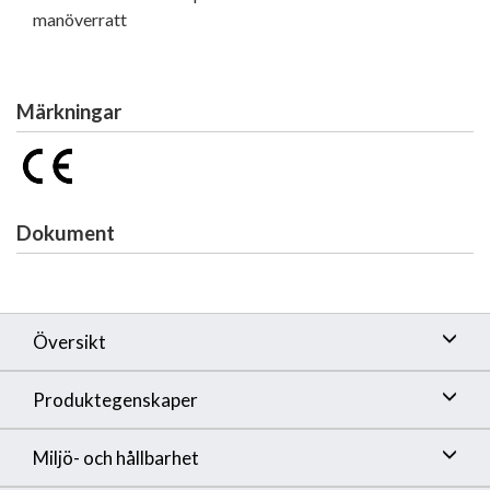
manöverratt
Märkningar
Dokument
Översikt
Produktegenskaper
Miljö- och hållbarhet