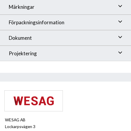
Märkningar
Förpackningsinformation
Dokument
Projektering
WESAG AB
Lockarpsvägen 3