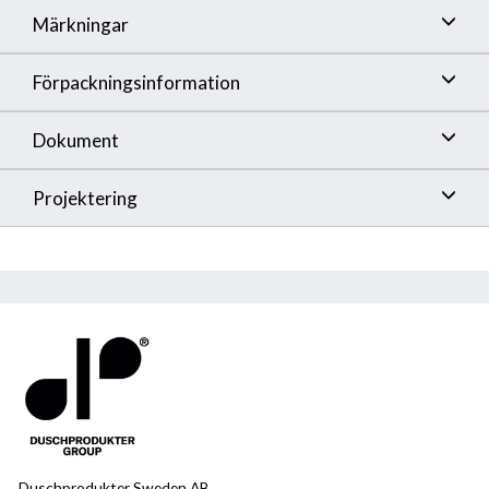
Märkningar
Förpackningsinformation
Dokument
Projektering
Duschprodukter Sweden AB