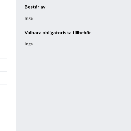
Består av
Inga
Valbara obligatoriska tillbehör
Inga