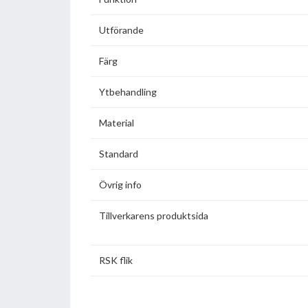
Utförande
Färg
Ytbehandling
Material
Standard
Övrig info
Tillverkarens produktsida
RSK flik