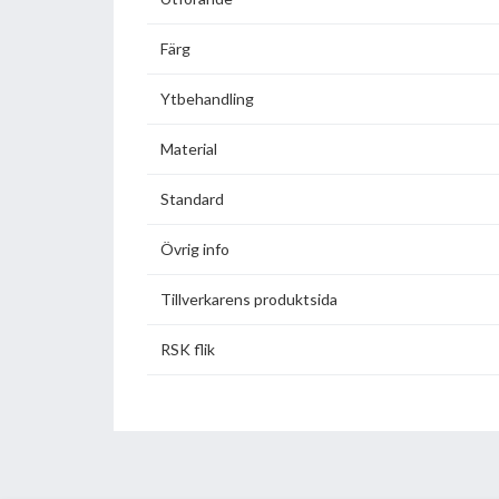
Färg
Ytbehandling
Material
Standard
Övrig info
Tillverkarens produktsida
RSK flik