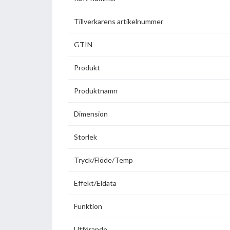
Tillverkarens artikelnummer
GTIN
Produkt
Produktnamn
Dimension
Storlek
Tryck/Flöde/Temp
Effekt/Eldata
Funktion
Utförande