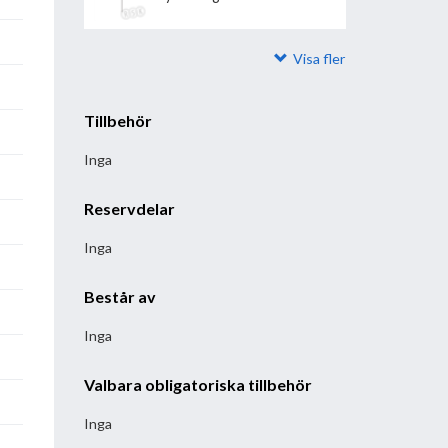
Visa fler
Tillbehör
Inga
Reservdelar
Inga
Består av
Inga
Valbara obligatoriska tillbehör
Inga