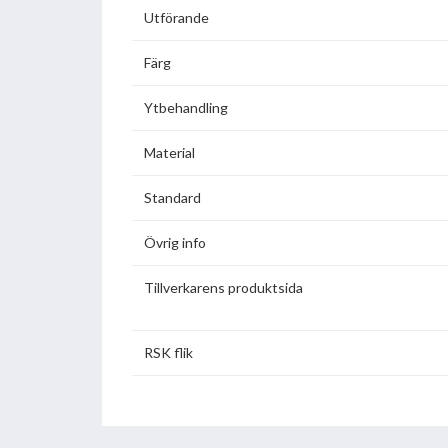
Utförande
Färg
Ytbehandling
Material
Standard
Övrig info
Tillverkarens produktsida
RSK flik