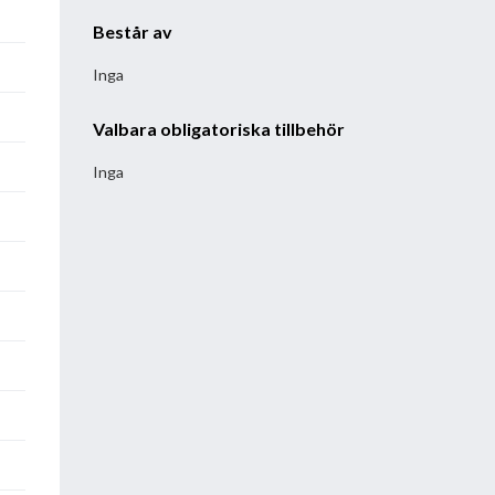
Består av
Inga
Valbara obligatoriska tillbehör
Inga