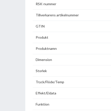
RSK-nummer
Tillverkarens artikelnummer
GTIN
Produkt
Produktnamn
Dimension
Storlek
Tryck/Flöde/Temp
Effekt/Eldata
Funktion