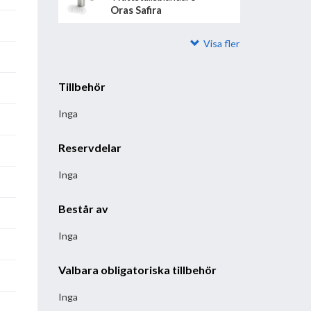
Oras Safira
Visa fler
Tillbehör
Inga
Reservdelar
Inga
Består av
Inga
Valbara obligatoriska tillbehör
Inga