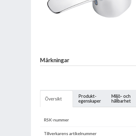
Märkningar
Produkt-
Miljö- och
Översikt
egenskaper
hållbarhet
RSK-nummer
Tillverkarens artikelnummer