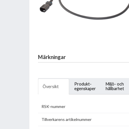
Märkningar
Produkt-
Miljö- och
Översikt
egenskaper
hållbarhet
RSK-nummer
Tillverkarens artikelnummer