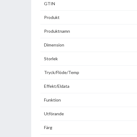
GTIN
Produkt
Produktnamn
Dimension
Storlek
Tryck/Flöde/Temp
Effekt/Eldata
Funktion
Utförande
Färg