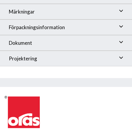
Märkningar
Förpackningsinformation
Dokument
Projektering