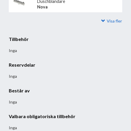
Duschblandare
Nova
Visa fler
Tillbehör
Inga
Reservdelar
Inga
Består av
Inga
Valbara obligatoriska tillbehör
Inga