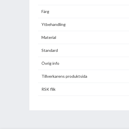
Färg
Ytbehandling
Material
Standard
Övrig info
Tillverkarens produktsida
RSK flik