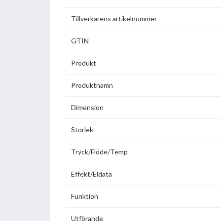
Tillverkarens artikelnummer
GTIN
Produkt
Produktnamn
Dimension
Storlek
Tryck/Flöde/Temp
Effekt/Eldata
Funktion
Utförande