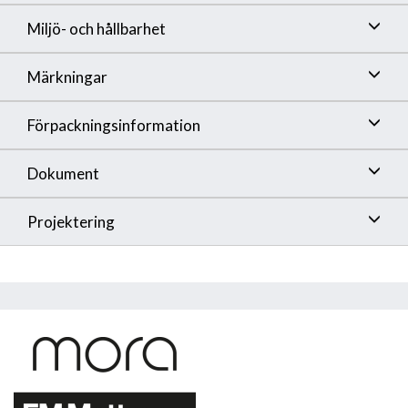
Miljö- och hållbarhet
Märkningar
Förpackningsinformation
Dokument
Projektering