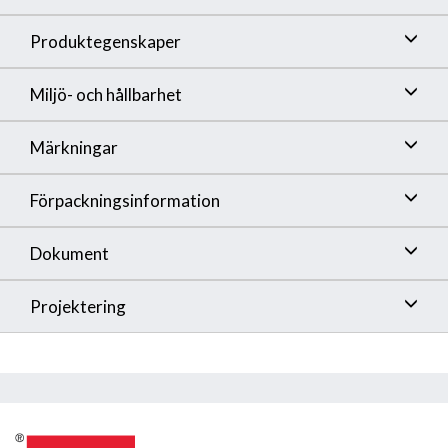
Produktegenskaper
Miljö- och hållbarhet
Märkningar
Förpackningsinformation
Dokument
Projektering