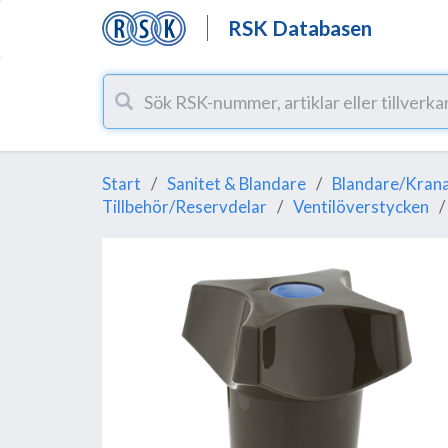
RSK Databasen
Start
Sanitet & Blandare
Blandare/Krana
Tillbehör/Reservdelar
Ventilöverstycken