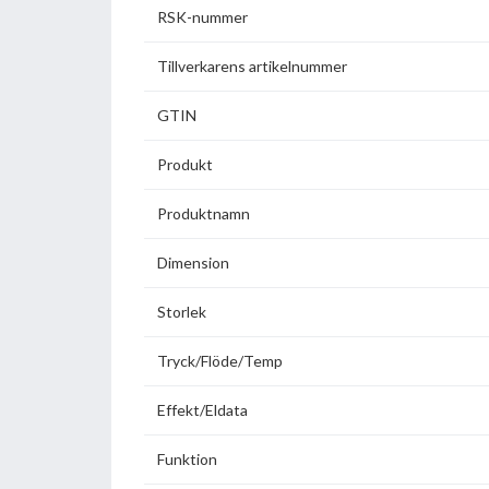
RSK-nummer
Tillverkarens artikelnummer
GTIN
Produkt
Produktnamn
Dimension
Storlek
Tryck/Flöde/Temp
Effekt/Eldata
Funktion