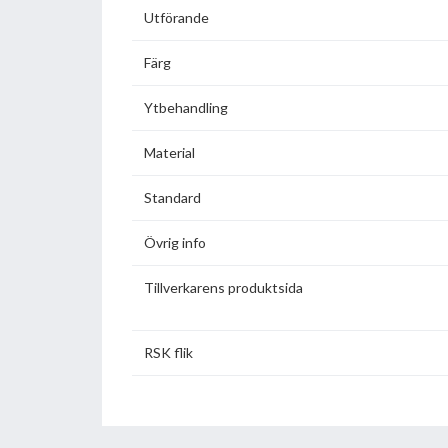
Utförande
Färg
Ytbehandling
Material
Standard
Övrig info
Tillverkarens produktsida
RSK flik