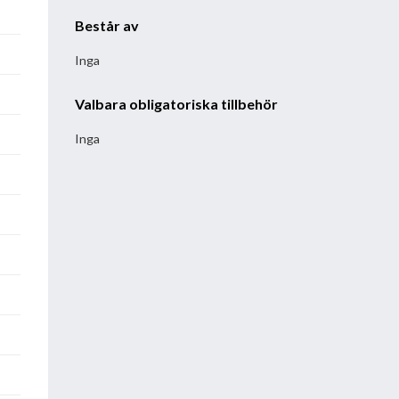
Består av
Inga
Valbara obligatoriska tillbehör
Inga