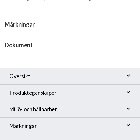
Märkningar
Dokument
Översikt
Produktegenskaper
Miljö- och hållbarhet
Märkningar