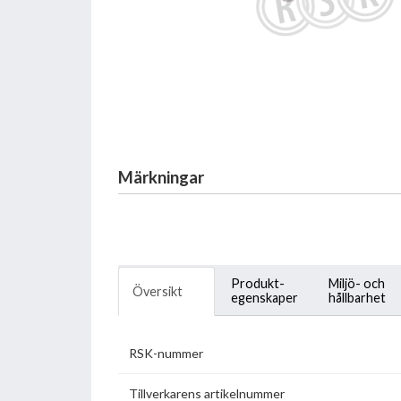
Märkningar
Produkt-
Miljö- och
Översikt
egenskaper
hållbarhet
RSK-nummer
Tillverkarens artikelnummer