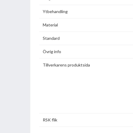
Ytbehandling
Material
Standard
Övrig info
Tillverkarens produktsida
RSK flik