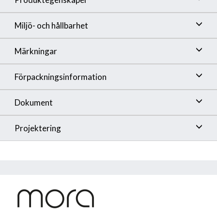
Miljö- och hållbarhet
Märkningar
Förpackningsinformation
Dokument
Projektering