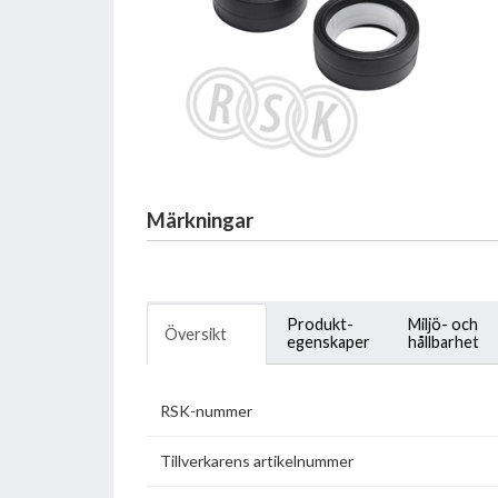
Märkningar
Produkt-
Miljö- och
Översikt
egenskaper
hållbarhet
RSK-nummer
Tillverkarens artikelnummer