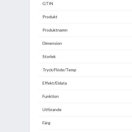
GTIN
Produkt
Produktnamn
Dimension
Storlek
Tryck/Flöde/Temp
Effekt/Eldata
Funktion
Utförande
Färg