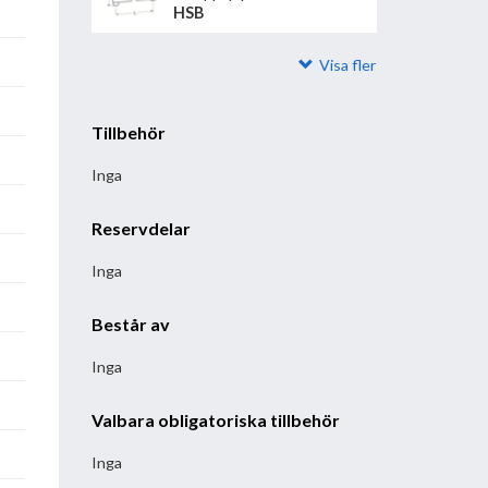
HSB
Visa fler
Tillbehör
Inga
Reservdelar
Inga
Består av
Inga
Valbara obligatoriska tillbehör
Inga