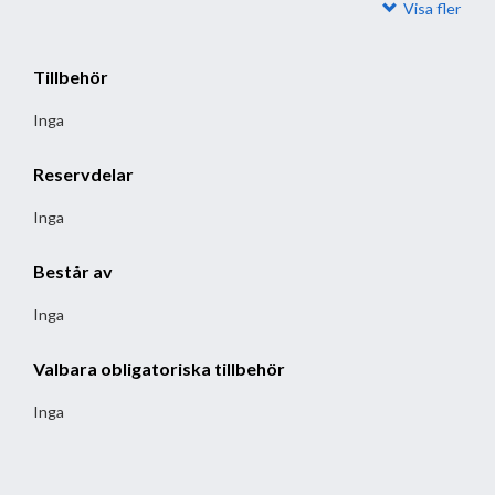
Visa fler
Tillbehör
Inga
Reservdelar
Inga
Består av
Inga
Valbara obligatoriska tillbehör
Inga