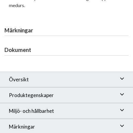
medurs.
Märkningar
Dokument
Översikt
Produktegenskaper
Miljö- och hållbarhet
Märkningar