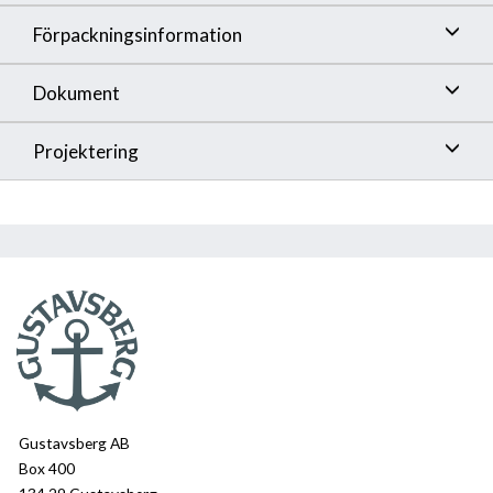
Förpackningsinformation
Dokument
Projektering
Gustavsberg AB
Box 400